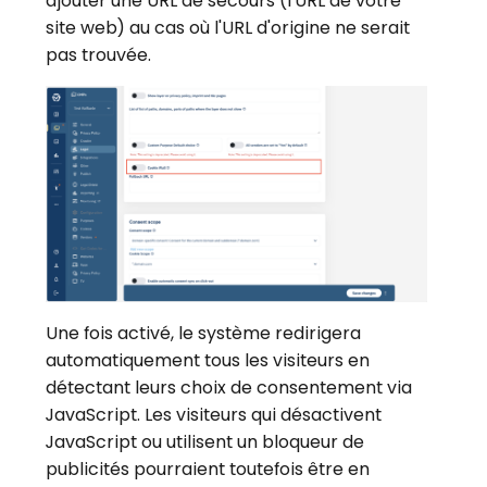
ajouter une URL de secours (l'URL de votre
site web) au cas où l'URL d'origine ne serait
pas trouvée.
Une fois activé, le système redirigera
automatiquement tous les visiteurs en
détectant leurs choix de consentement via
JavaScript. Les visiteurs qui désactivent
JavaScript ou utilisent un bloqueur de
publicités pourraient toutefois être en