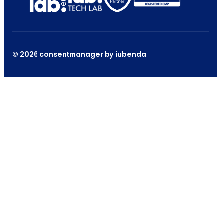
© 2026 consentmanager by iubenda