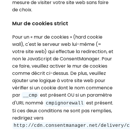
mesure de visiter votre site web sans faire
de choix.
Mur de cookies strict
Pour un « mur de cookies » (hard cookie
wall), c'est le serveur web lui-même (=
votre site web) qui effectue la redirection, et
non le JavaScript de ConsentManager. Pour
ce faire, veuillez activer le mur de cookies
comme décrit ci-dessus. De plus, veuillez
ajouter une logique à votre site web pour
vérifier si un cookie dont le nom commence
par
est présent OU si un paramètre
__cmp
d'URL nommé
est présent.
cmpignorewall
Si ces deux conditions ne sont pas remplies,
redirigez vers
http://cdn.consentmanager.net/delivery/c