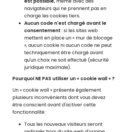
est possible,
même avec des
navigateurs qui ne prennent pas en
charge les cookies tiers.
Aucun code n'est chargé avant le
consentement
: si les sites web
mettent en place un « mur de blocage
», aucun cookie ni aucun code ne peut
techniquement être chargé avant
qu'un choix ne soit effectué (sécurité
juridique maximale).
Pourquoi NE PAS utiliser un « cookie wall » ?
Un « cookie wall » présente également
plusieurs inconvénients dont vous devez
être conscient avant d'activer cette
fonctionnalité :
Tous les nouveaux visiteurs seront
redirigés hors du site web d'origine