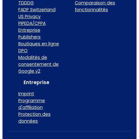
TDDDG
Comparaison des
FADP Switzerland
fonctionnalités
US Privacy
PIPEDA/CPPA
Entreprise
Publishers
Boutiques en ligne
DPO
Modalités de
consentement de
Google v2
Entreprise
Imprint
Programme
d'affiliation
Protection des
données