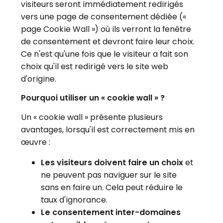
visiteurs seront immédiatement redirigés
vers une page de consentement dédiée («
page Cookie Wall ») où ils verront la fenêtre
de consentement et devront faire leur choix.
Ce n'est qu'une fois que le visiteur a fait son
choix qu'il est redirigé vers le site web
d'origine.
Pourquoi utiliser un « cookie wall » ?
Un « cookie wall » présente plusieurs
avantages, lorsqu'il est correctement mis en
œuvre :
Les visiteurs doivent faire un choix
et
ne peuvent pas naviguer sur le site
sans en faire un. Cela peut réduire le
taux d'ignorance.
Le consentement inter-domaines