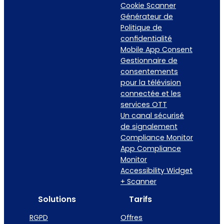
Cookie Scanner
Générateur de
Politique de
confidentialité
Mobile App Consent
Gestionnaire de
consentements
pour la télévision
connectée et les
services OTT
Un canal sécurisé
de signalement
Compliance Monitor
App Compliance
Monitor
Accessibility Widget
+ Scanner
Solutions
Tarifs
RGPD
Offres