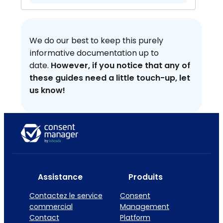
We do our best to keep this purely
informative documentation up to
date.
However, if you notice that any of
these guides need a little touch-up, let
us know!
Assistance
Produits
Contactez le service
Consent
commercial
Management
Contact
Platform