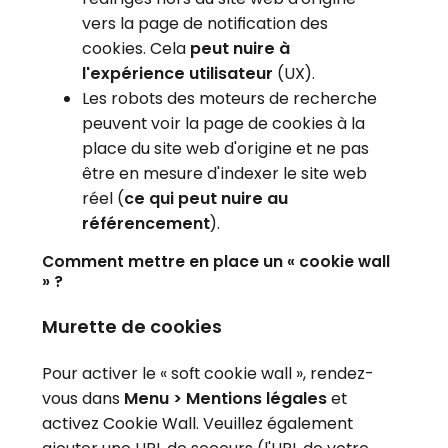
vers la page de notification des
cookies. Cela
peut nuire à
l'expérience utilisateur
(UX).
Les robots des moteurs de recherche
peuvent voir la page de cookies à la
place du site web d'origine et ne pas
être en mesure d'indexer le site web
réel (
ce qui peut nuire au
référencement
).
Comment mettre en place un « cookie wall
» ?
Murette de cookies
Pour activer le « soft cookie wall », rendez-
vous dans
Menu > Mentions légales
et
activez Cookie Wall. Veuillez également