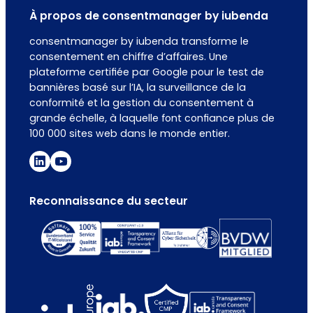
À propos de consentmanager by iubenda
consentmanager by iubenda transforme le
consentement en chiffre d’affaires. Une
plateforme certifiée par Google pour le test de
bannières basé sur l’IA, la surveillance de la
conformité et la gestion du consentement à
grande échelle, à laquelle font confiance plus de
100 000 sites web dans le monde entier.
Reconnaissance du secteur