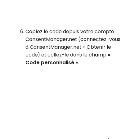
Copiez le code depuis votre compte
ConsentManager.net (connectez-vous
à ConsentManager.net > Obtenir le
code) et collez-le dans le champ
«
Code personnalisé
».