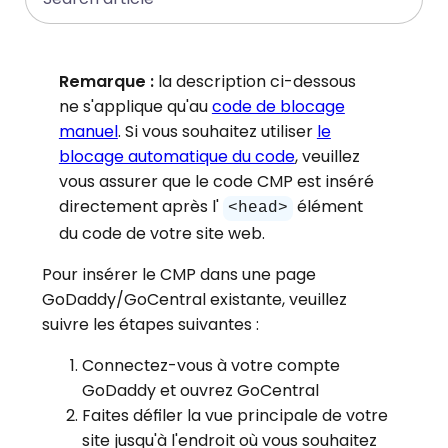
Remarque :
la description ci-dessous
ne s'applique qu'au
code de blocage
manuel
. Si vous souhaitez utiliser
le
blocage automatique du code
, veuillez
vous assurer que le code CMP est inséré
directement après l'
élément
<head>
du code de votre site web.
Pour insérer le CMP dans une page
GoDaddy/GoCentral existante, veuillez
suivre les étapes suivantes :
Connectez-vous à votre compte
GoDaddy et ouvrez GoCentral
Faites défiler la vue principale de votre
site jusqu'à l'endroit où vous souhaitez