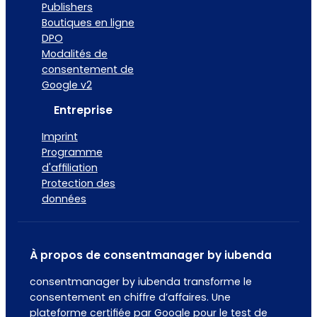
Publishers
Boutiques en ligne
DPO
Modalités de
consentement de
Google v2
Entreprise
Imprint
Programme
d'affiliation
Protection des
données
À propos de consentmanager by iubenda
consentmanager by iubenda transforme le
consentement en chiffre d’affaires. Une
plateforme certifiée par Google pour le test de