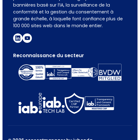
bannières basé sur l’IA, la surveillance de la
conformité et la gestion du consentement à
grande échelle, à laquelle font confiance plus de
100 000 sites web dans le monde entier.
Reconnaissance du secteur