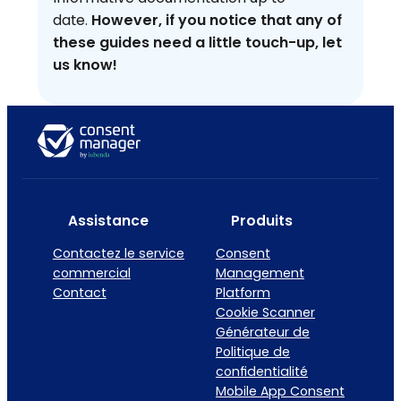
date.
However, if you notice that any of
these guides need a little touch-up, let
us know!
Assistance
Produits
Contactez le service
Consent
commercial
Management
Contact
Platform
Cookie Scanner
Générateur de
Politique de
confidentialité
Mobile App Consent