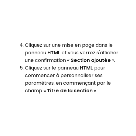
Cliquez sur une mise en page dans le
panneau
HTML
et vous verrez s'afficher
une confirmation
« Section ajoutée
».
Cliquez sur le panneau
HTML
pour
commencer à personnaliser ses
paramètres, en commençant par le
champ
« Titre de la section
».